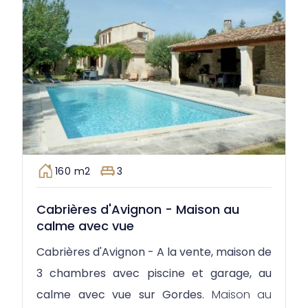
160 m2
3
Cabrières d'Avignon - Maison au
calme avec vue
Cabrières d'Avignon - A la vente, maison de
3 chambres avec piscine et garage, au
calme avec vue sur Gordes.
Maison au