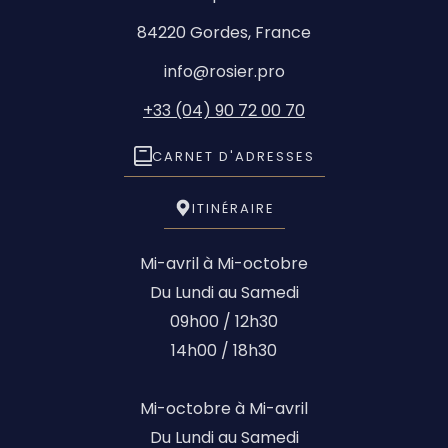
84220 Gordes, France
info@rosier.pro
+33 (04) 90 72 00 70
CARNET D'ADRESSES
ITINÉRAIRE
Mi-avril à Mi-octobre
Du Lundi au Samedi
09h00 / 12h30
14h00 / 18h30
Mi-octobre à Mi-avril
Du Lundi au Samedi