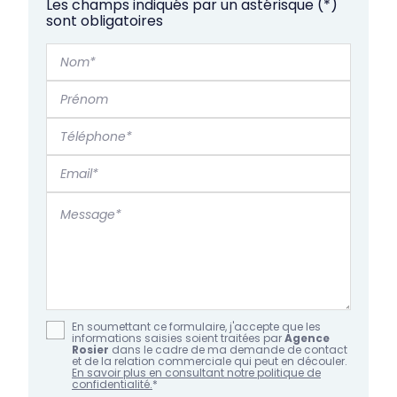
Les champs indiqués par un astérisque (*)
sont obligatoires
Nom*
Prénom
Téléphone*
Email*
Message*
En soumettant ce formulaire, j'accepte que les
informations saisies soient traitées par
Agence
Rosier
dans le cadre de ma demande de contact
et de la relation commerciale qui peut en découler.
En savoir plus en consultant notre politique de
confidentialité.
*