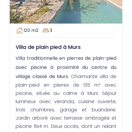
120 m2
3
Villa de plain pied à Murs
Villa traditionnelle en pierres de plain-pied
avec piscine à proximité du centre du
village classé de Murs.
Charmante villa de
plain-pied en pierres de 135 m² avec
piscine, située au calme à Murs. Séjour
lumineux avec véranda, cuisine ouverte,
trois chambres, garage et buanderie.
Jardin arboré avec terrasse ombragée et
piscine 8x4 m. Deux accès, dont un reliant