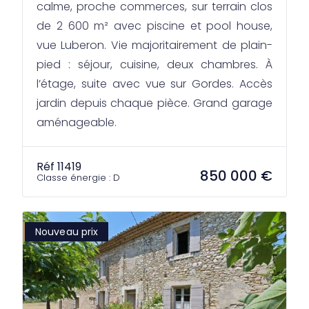
calme, proche commerces, sur terrain clos
de 2 600 m² avec piscine et pool house,
vue Luberon. Vie majoritairement de plain-
pied : séjour, cuisine, deux chambres. À
l’étage, suite avec vue sur Gordes. Accès
jardin depuis chaque pièce. Grand garage
aménageable.
Réf 11419
850 000 €
Classe énergie : D
Nouveau prix