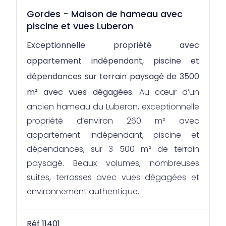
Gordes - Maison de hameau avec
piscine et vues Luberon
Exceptionnelle propriété avec
appartement indépendant, piscine et
dépendances sur terrain paysagé de 3500
m² avec vues dégagées.
Au cœur d’un
ancien hameau du Luberon, exceptionnelle
propriété d’environ 260 m² avec
appartement indépendant, piscine et
dépendances, sur 3 500 m² de terrain
paysagé. Beaux volumes, nombreuses
suites, terrasses avec vues dégagées et
environnement authentique.
Réf 11401