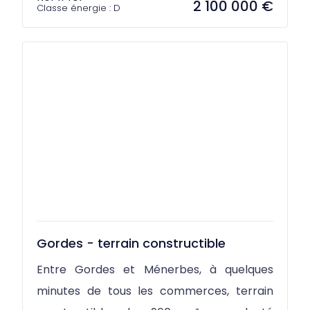
2 100 000 €
Classe énergie : D
Gordes - terrain constructible
Entre Gordes et Ménerbes, à quelques
minutes de tous les commerces, terrain