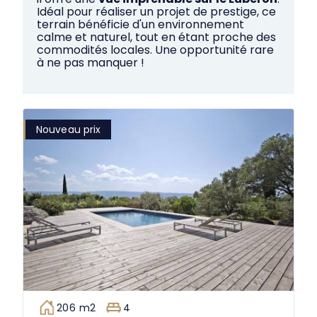
Idéal pour réaliser un projet de prestige, ce
terrain bénéficie d'un environnement
calme et naturel, tout en étant proche des
commodités locales. Une opportunité rare
à ne pas manquer !
Nouveau prix
206 m2
4