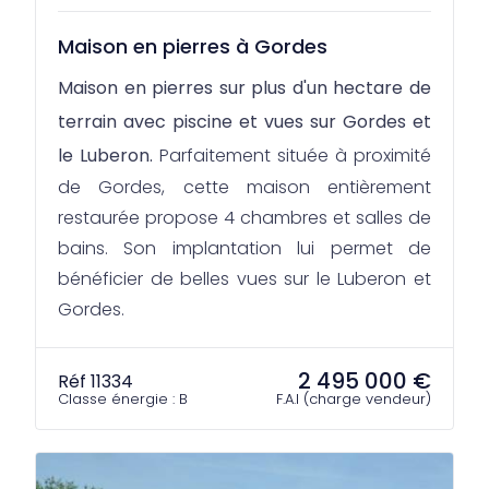
Maison en pierres à Gordes
Maison en pierres sur plus d'un hectare de
terrain avec piscine et vues sur Gordes et
le Luberon.
Parfaitement située à proximité
de Gordes, cette maison entièrement
restaurée propose 4 chambres et salles de
bains. Son implantation lui permet de
bénéficier de belles vues sur le Luberon et
Gordes.
2 495 000 €
Réf 11334
Classe énergie : B
F.A.I (charge vendeur)