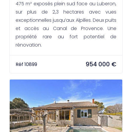
475 m² exposés plein sud face au Luberon,
sur plus de 2,3 hectares avec vues
exceptionnelles jusqu’aux Alpilles. Deux puits
et accès au Canal de Provence. Une
propriété rare au fort potentiel de
rénovation.
954 000 €
Réf 10899