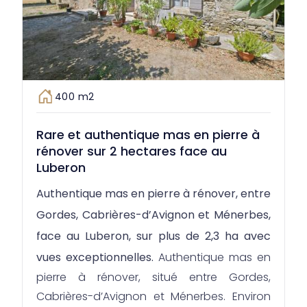
400 m2
Rare et authentique mas en pierre à
rénover sur 2 hectares face au
Luberon
Authentique mas en pierre à rénover, entre
Gordes, Cabrières-d’Avignon et Ménerbes,
face au Luberon, sur plus de 2,3 ha avec
vues exceptionnelles.
Authentique mas en
pierre à rénover, situé entre Gordes,
Cabrières-d’Avignon et Ménerbes. Environ