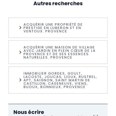
Autres recherches
ACQUÉRIR UNE PROPRIÉTÉ DE
PRESTIGE EN LUBERON ET EN
VENTOUX. PROVENCE
ACQUÉRIR UNE MAISON DE VILLAGE
AVEC JARDIN EN PLEIN CŒUR DE LA
PROVENCE ET DE SES ESSENCES
NATURELLES. PROVENCE
IMMOBILIER GORDES, GOULT,
LACOSTE, JOUCAS, LIOUX, RUSTREL,
APT, SAIGNON, SAINT MARTIN DE
CASTILLON, CASENEUVE, VIENS,
BUOUX, BONNIEUX. PROVENCE
Nous écrire