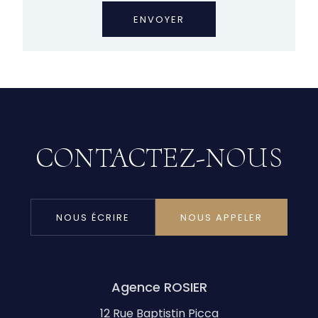
CONTACTEZ-NOUS
NOUS ÉCRIRE
NOUS APPELER
Agence ROSIER
12 Rue Baptistin Picca